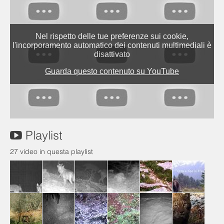
Playlist
27 video in questa playlist