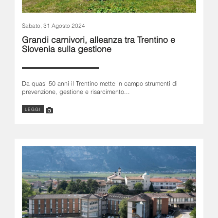
Sabato, 31 Agosto 2024
Grandi carnivori, alleanza tra Trentino e
Slovenia sulla gestione
Da quasi 50 anni il Trentino mette in campo strumenti di
prevenzione, gestione e risarcimento...
LEGGI