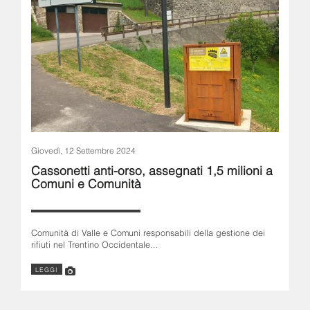
Giovedì, 12 Settembre 2024
Cassonetti anti-orso, assegnati 1,5 milioni a
Comuni e Comunità
Comunità di Valle e Comuni responsabili della gestione dei
rifiuti nel Trentino Occidentale...
LEGGI