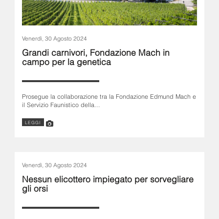
Venerdì, 30 Agosto 2024
Grandi carnivori, Fondazione Mach in
campo per la genetica
Prosegue la collaborazione tra la Fondazione Edmund Mach e
il Servizio Faunistico della...
LEGGI
Venerdì, 30 Agosto 2024
Nessun elicottero impiegato per sorvegliare
gli orsi