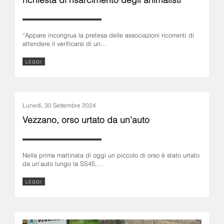
“Appare incongrua la pretesa delle associazioni ricorrenti di
attendere il verificarsi di un...
LEGGI
Lunedì, 30 Settembre 2024
Vezzano, orso urtato da un’auto
Nella prima mattinata di oggi un piccolo di orso è stato urtato
da un’auto lungo la SS45,...
LEGGI