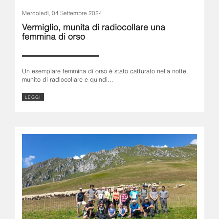
Mercoledì, 04 Settembre 2024
Vermiglio, munita di radiocollare una
femmina di orso
Un esemplare femmina di orso è stato catturato nella notte,
munito di radiocollare e quindi...
LEGGI