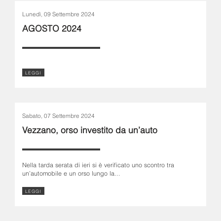
Lunedì, 09 Settembre 2024
AGOSTO 2024
LEGGI
Sabato, 07 Settembre 2024
Vezzano, orso investito da un’auto
Nella tarda serata di ieri si è verificato uno scontro tra
un’automobile e un orso lungo la...
LEGGI