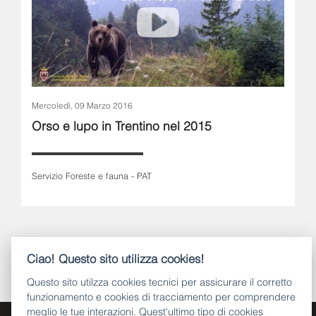
Mercoledì, 09 Marzo 2016
Orso e lupo in Trentino nel 2015
Servizio Foreste e fauna - PAT
« Precedente
1
2
3
4
Successivo »
Ciao! Questo sito utilizza cookies!
Questo sito utilzza cookies tecnici per assicurare il corretto
funzionamento e cookies di tracciamento per comprendere
meglio le tue interazioni. Quest'ultimo tipo di cookies