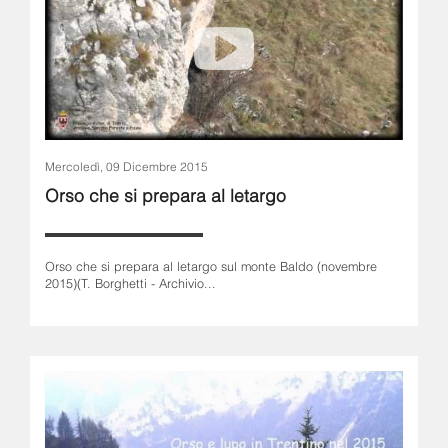
Mercoledì, 09 Dicembre 2015
Orso che si prepara al letargo
Orso che si prepara al letargo sul monte Baldo (novembre
2015)(T. Borghetti - Archivio...