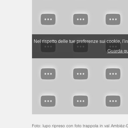
Foto: lupo ripreso con foto trappola in val Ambièz-