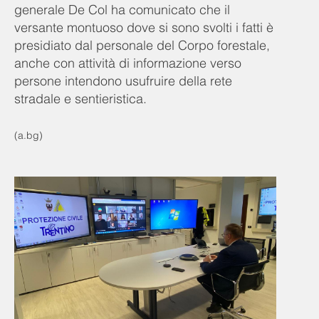
generale De Col ha comunicato che il
versante montuoso dove si sono svolti i fatti è
presidiato dal personale del Corpo forestale,
anche con attività di informazione verso
persone intendono usufruire della rete
stradale e sentieristica.
(a.bg)