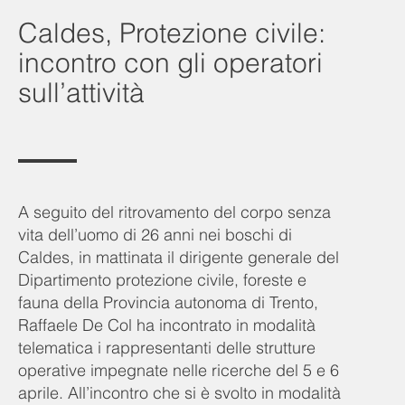
Caldes, Protezione civile:
incontro con gli operatori
sull’attività
A seguito del ritrovamento del corpo senza
vita dell’uomo di 26 anni nei boschi di
Caldes, in mattinata il dirigente generale del
Dipartimento protezione civile, foreste e
fauna della Provincia autonoma di Trento,
Raffaele De Col ha incontrato in modalità
telematica i rappresentanti delle strutture
operative impegnate nelle ricerche del 5 e 6
aprile. All’incontro che si è svolto in modalità