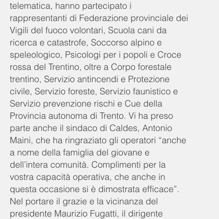
telematica, hanno partecipato i
rappresentanti di Federazione provinciale dei
Vigili del fuoco volontari, Scuola cani da
ricerca e catastrofe, Soccorso alpino e
speleologico, Psicologi per i popoli e Croce
rossa del Trentino, oltre a Corpo forestale
trentino, Servizio antincendi e Protezione
civile, Servizio foreste, Servizio faunistico e
Servizio prevenzione rischi e Cue della
Provincia autonoma di Trento. Vi ha preso
parte anche il sindaco di Caldes, Antonio
Maini, che ha ringraziato gli operatori “anche
a nome della famiglia del giovane e
dell’intera comunità. Complimenti per la
vostra capacità operativa, che anche in
questa occasione si è dimostrata efficace”.
Nel portare il grazie e la vicinanza del
presidente Maurizio Fugatti, il dirigente