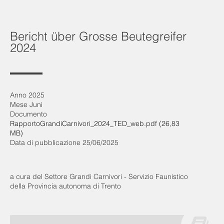
Bericht über Grosse Beutegreifer
2024
Anno 2025
Mese Juni
Documento
RapportoGrandiCarnivori_2024_TED_web.pdf (26,83
MB)
Data di pubblicazione 25/06/2025
a cura del Settore Grandi Carnivori - Servizio Faunistico
della Provincia autonoma di Trento